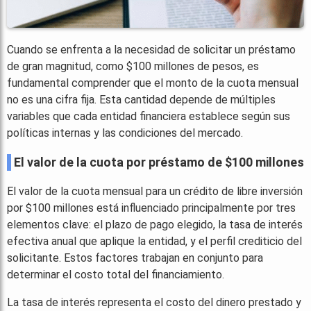
Cuando se enfrenta a la necesidad de solicitar un préstamo
de gran magnitud, como $100 millones de pesos, es
fundamental comprender que el monto de la cuota mensual
no es una cifra fija. Esta cantidad depende de múltiples
variables que cada entidad financiera establece según sus
políticas internas y las condiciones del mercado.
El valor de la cuota por préstamo de $100 millones
El valor de la cuota mensual para un crédito de libre inversión
por $100 millones está influenciado principalmente por tres
elementos clave: el plazo de pago elegido, la tasa de interés
efectiva anual que aplique la entidad, y el perfil crediticio del
solicitante. Estos factores trabajan en conjunto para
determinar el costo total del financiamiento.
La tasa de interés representa el costo del dinero prestado y