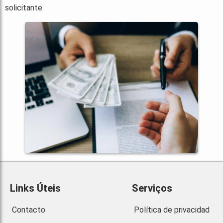
solicitante.
Links Úteis
Serviços
Contacto
Política de privacidad