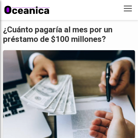
¿Cuánto pagaría al mes por un
préstamo de $100 millones?