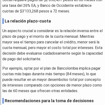
una tasa del 26% EA, y Banco de Occidente establece
cuotas de $3’133,268 pesos a 72 meses.
La relación plazo-cuota
Un aspecto crucial a considerar es la relación inversa entre el
plazo de pago y el monto de la cuota mensual. Mientras
mayor sea el tiempo para cancelar el crédito, menor será la
cuota mensual, pero mayor el costo total por intereses. Esta
decisión debe evaluarse cuidadosamente según la capacidad
de pago del solicitante.
Por ejemplo, optar por el plan de Bancolombia implica pagar
cuotas más bajas durante más tiempo (84 meses), lo que
puede resultar en un mayor desembolso total por concepto
de intereses comparado con opciones de menor plazo como
las de 60 meses que ofrecen otras entidades.
Recomendaciones para la toma de decisiones