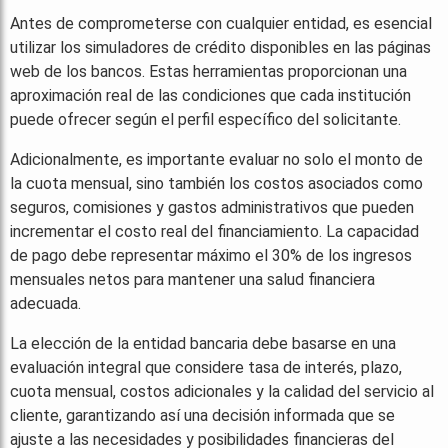
Antes de comprometerse con cualquier entidad, es esencial
utilizar los simuladores de crédito disponibles en las páginas
web de los bancos. Estas herramientas proporcionan una
aproximación real de las condiciones que cada institución
puede ofrecer según el perfil específico del solicitante.
Adicionalmente, es importante evaluar no solo el monto de
la cuota mensual, sino también los costos asociados como
seguros, comisiones y gastos administrativos que pueden
incrementar el costo real del financiamiento. La capacidad
de pago debe representar máximo el 30% de los ingresos
mensuales netos para mantener una salud financiera
adecuada.
La elección de la entidad bancaria debe basarse en una
evaluación integral que considere tasa de interés, plazo,
cuota mensual, costos adicionales y la calidad del servicio al
cliente, garantizando así una decisión informada que se
ajuste a las necesidades y posibilidades financieras del