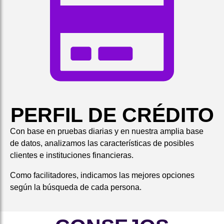
PERFIL DE CRÉDITO
Con base en pruebas diarias y en nuestra amplia base
de datos, analizamos las características de posibles
clientes e instituciones financieras.
Como facilitadores, indicamos las mejores opciones
según la búsqueda de cada persona.