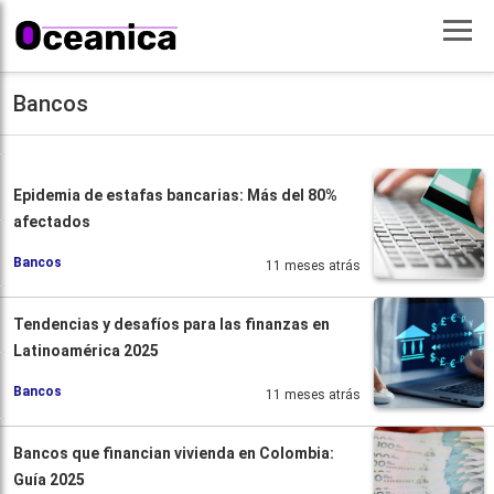
Bancos
Epidemia de estafas bancarias: Más del 80%
afectados
Bancos
11 meses atrás
Tendencias y desafíos para las finanzas en
Latinoamérica 2025
Bancos
11 meses atrás
Bancos que financian vivienda en Colombia:
Guía 2025