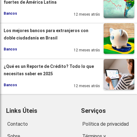
fuertes de América Latina
Bancos
12 meses atrás
Los mejores bancos para extranjeros con
doble ciudadanía en Brasil
Bancos
12 meses atrás
¿Qué es un Reporte de Crédito? Todo lo que
necesitas saber en 2025
Bancos
12 meses atrás
Links Úteis
Serviços
Contacto
Política de privacidad
Sobre
Términos y