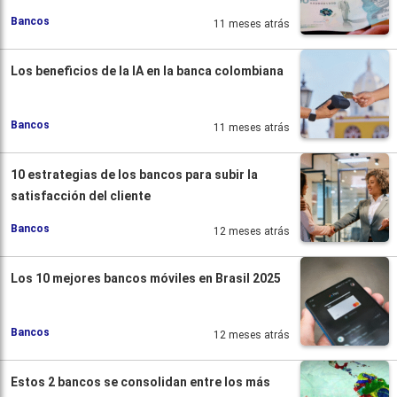
Bancos
11 meses atrás
Los beneficios de la IA en la banca colombiana
Bancos
11 meses atrás
10 estrategias de los bancos para subir la
satisfacción del cliente
Bancos
12 meses atrás
Los 10 mejores bancos móviles en Brasil 2025
Bancos
12 meses atrás
Estos 2 bancos se consolidan entre los más