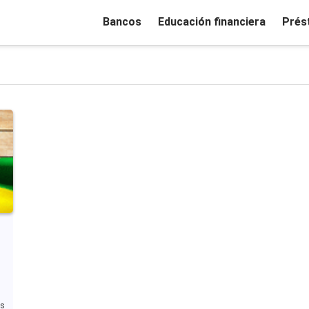
Bancos
Educación financiera
Prés
ás