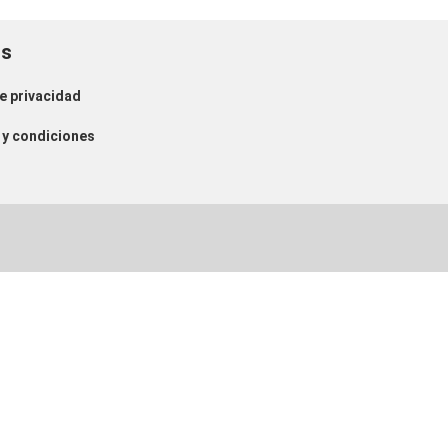
os
de privacidad
y condiciones