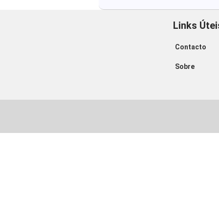
Links Útei
Contacto
Sobre