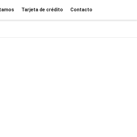
tamos
Tarjeta de crédito
Contacto