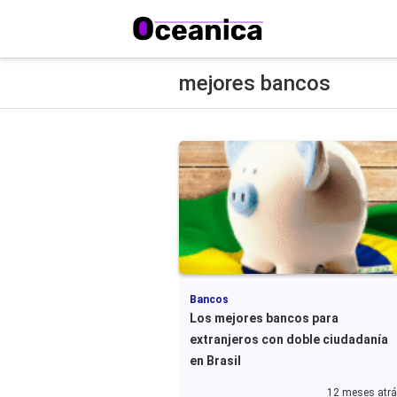
mejores bancos
Bancos
Los mejores bancos para
extranjeros con doble ciudadanía
en Brasil
12 meses atr