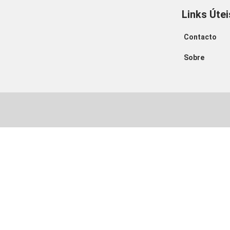
Links Útei
Contacto
Sobre