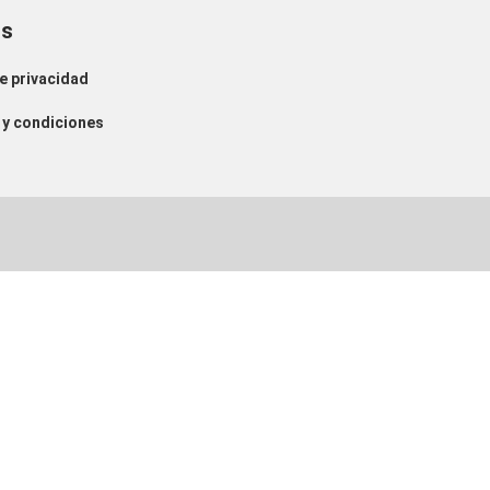
os
de privacidad
y condiciones