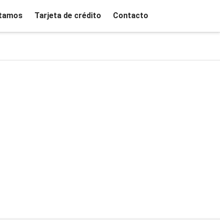
tamos
Tarjeta de crédito
Contacto