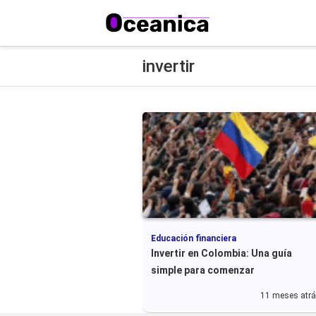
invertir
Educación financiera
Invertir en Colombia: Una guía
simple para comenzar
11 meses atr