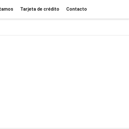
tamos
Tarjeta de crédito
Contacto