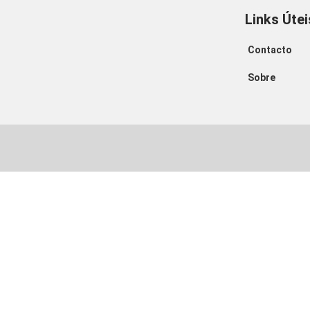
Links Útei
Contacto
Sobre