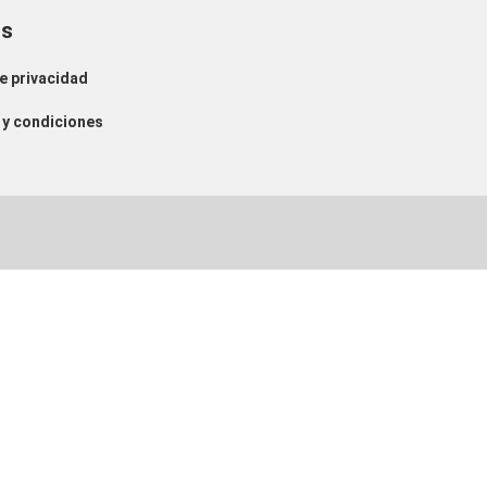
os
de privacidad
y condiciones