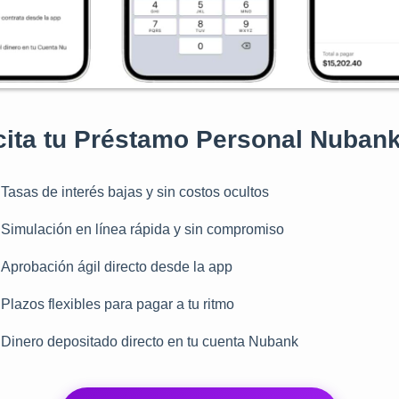
cita tu Préstamo Personal Nubank
Tasas de interés bajas y sin costos ocultos
Simulación en línea rápida y sin compromiso
Aprobación ágil directo desde la app
Plazos flexibles para pagar a tu ritmo
Dinero depositado directo en tu cuenta Nubank