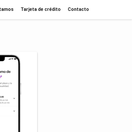
tamos
Tarjeta de crédito
Contacto