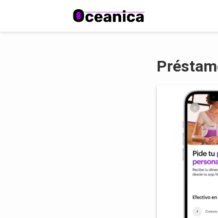
Préstam